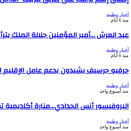
أخبار وطنية
منذ 6 أيام
عيد العرش …أمير المؤمنين جلالة الملك يتر
أخبار وطنية
منذ 6 أيام
حرفيو جرسيف يشيدون بدعم عامل الإقليم ل
أخبار وطنية
منذ أسبوع واحد
البروفيسور أنس الحدادي…منارة أكاديمية تق
أخبار وطنية
منذ أسبوع واحد