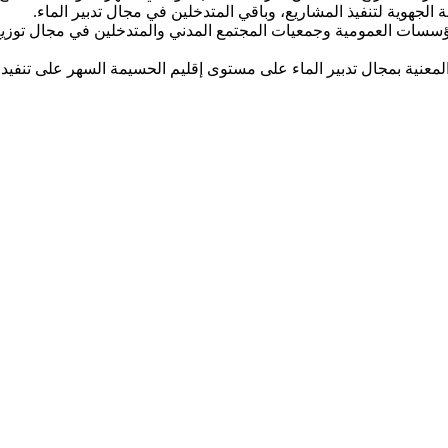
الة الجهوية لتنفيذ المشاريع، وباقي المتدخلين في مجال تدبير الماء.
مؤسسات العمومية وجمعيات المجتمع المدني والمتدخلين في مجال توزيع 
المعنية بمجال تدبير الماء على مستوى إقليم الحسيمة السهر على تنفي