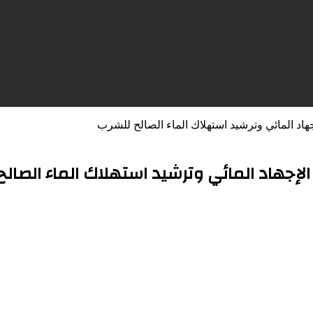
هاد المائي وترشيد استهلاك الماء الصالح للشرب
لإجهاد المائي وترشيد استهلاك الماء الصال