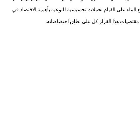
الماء على القيام بحملات تحسيسية للتوعية بأهمية الاقتصاد في
د مقتضيات هذا القرار كل على نطاق اختصاصاته.