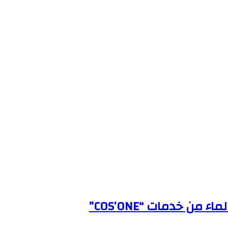
خدمات “COS’ONE”