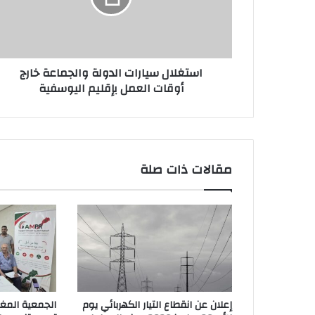
أوقات
العمل
بإقليم
اليوسفية
استغلال سيارات الدولة والجماعة خارج
أوقات العمل بإقليم اليوسفية
مقالات ذات صلة
إعلان عن انقطاع التيار الكهربائي يوم
الجمعية المغر