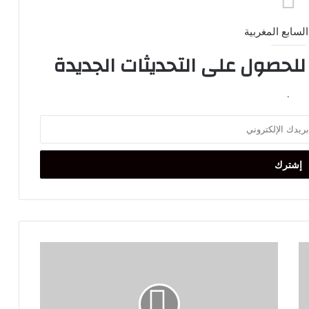
السابع المغربية
 للحصول على التحديثات الجديدة
.
توقف
مؤقت
للسيارات
في
شوارع