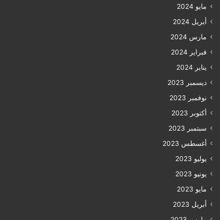
مايو 2024
أبريل 2024
مارس 2024
فبراير 2024
يناير 2024
ديسمبر 2023
نوفمبر 2023
أكتوبر 2023
سبتمبر 2023
أغسطس 2023
يوليو 2023
يونيو 2023
مايو 2023
أبريل 2023
مارس 2023