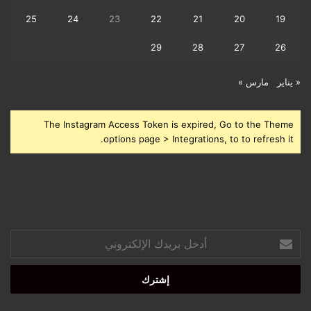
25
24
23
22
21
20
19
29
28
27
26
« يناير
مارس »
The Instagram Access Token is expired, Go to the Theme
options page > Integrations, to to refresh it.
أدخل
بريدك
الإلكتروني