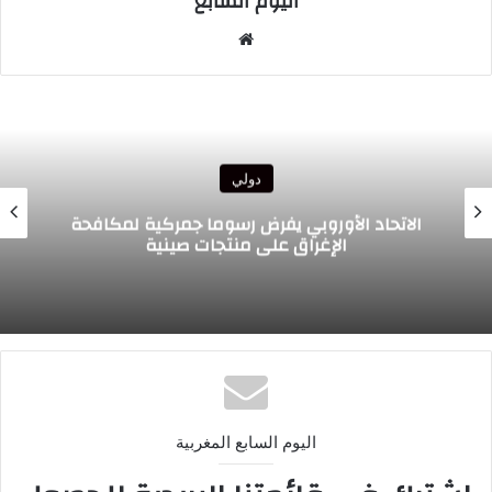
اليوم السابع
موقع
الويب
دولي
الاتحاد الأوروبي يفرض رسوما جمركية لمكافحة
الإغراق على منتجات صينية
اليوم السابع المغربية