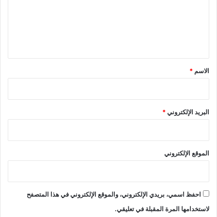
ع
ل
ي
ق
*
الاسم
*
البريد الإلكتروني
*
الموقع الإلكتروني
احفظ اسمي، بريدي الإلكتروني، والموقع الإلكتروني في هذا المتصفح
لاستخدامها المرة المقبلة في تعليقي.