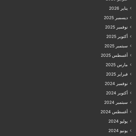
يناير 2026
ديسمبر 2025
نوفمبر 2025
أكتوبر 2025
سبتمبر 2025
أغسطس 2025
مارس 2025
فبراير 2025
نوفمبر 2024
أكتوبر 2024
سبتمبر 2024
أغسطس 2024
يوليو 2024
يونيو 2024