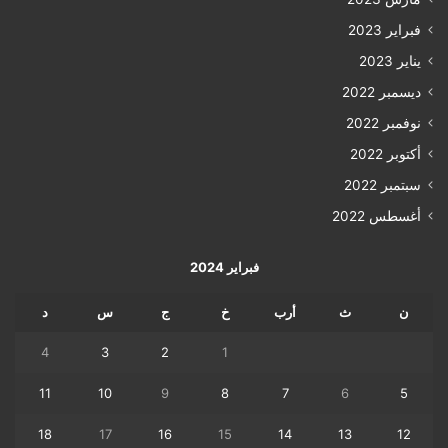
فبراير 2023
يناير 2023
ديسمبر 2022
نوفمبر 2022
أكتوبر 2022
سبتمبر 2022
أغسطس 2022
فبراير 2024
ن
ث
أرب
خ
ج
س
د
4
3
2
1
11
10
9
8
7
6
5
18
17
16
15
14
13
12