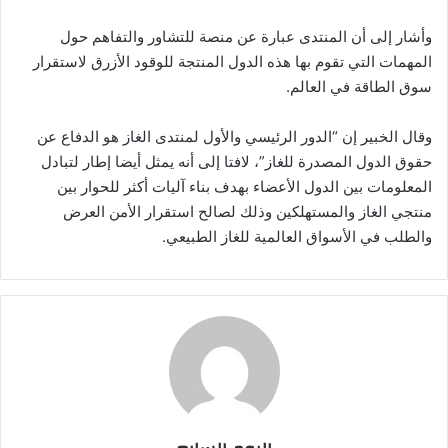
وأشار إلى أن المنتدى عبارة عن منصة للتشاور والتفاهم حول
المهمات التي تقوم بها هذه الدول المنتجة للوقود الأزرق لاستقرار
سوق الطاقة في العالم.
وقال الخبير إن “الدور الرئيسي والأول لمنتدى الغاز هو الدفاع عن
حقوق الدول المصدرة للغاز”، لافتا إلى أنه يمثل أيضا إطار لتبادل
المعلومات بين الدول الأعضاء بهدف بناء آليات أكثر للحوار بين
منتجي الغاز والمستهلكين وذلك لصالح استقرار الأمن العرض
والطلب في الأسواق العالمية للغاز الطبيعي.