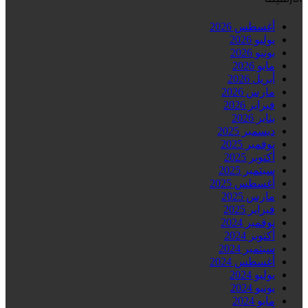
أغسطس 2026
يوليو 2026
يونيو 2026
مايو 2026
أبريل 2026
مارس 2026
فبراير 2026
يناير 2026
ديسمبر 2025
نوفمبر 2025
أكتوبر 2025
سبتمبر 2025
أغسطس 2025
مارس 2025
فبراير 2025
نوفمبر 2024
أكتوبر 2024
سبتمبر 2024
أغسطس 2024
يوليو 2024
يونيو 2024
مايو 2024