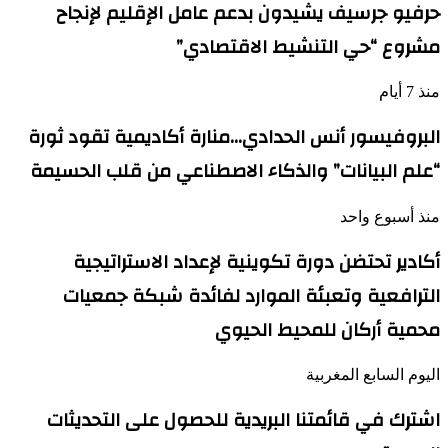
حرفيو جرسيف يشيدون بدعم عامل الإقليم لإنجاح
مشروع “حي التنشيط الاقتصادي”
منذ 7 أيام
البروفيسور أنس الحدادي…منارة أكاديمية تقود ثورة
“علم البيانات” والذكاء الاصطناعي من قلب الحسيمة
منذ أسبوع واحد
أكادير تحتضن دورة تكوينية لإعداد الاستراتيجية
الترافعية وتعبئة الموارد لفائدة شبكة جمعيات
محمية أركان للمحيط الحيوي
اليوم السابع المغربية
اشترك في قائمتنا البريدية للحصول على التحديثات