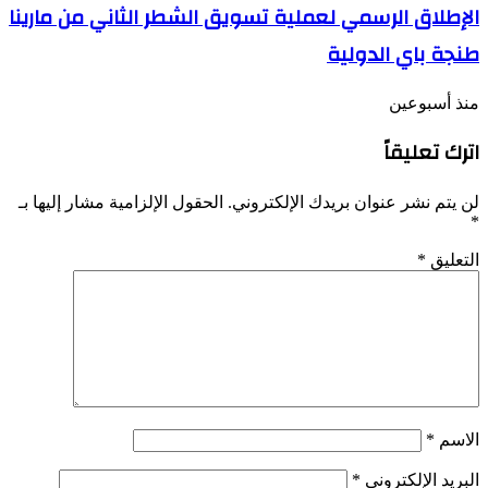
الإطلاق الرسمي لعملية تسويق الشطر الثاني من مارينا
طنجة باي الدولية
منذ أسبوعين
اترك تعليقاً
لن يتم نشر عنوان بريدك الإلكتروني.
الحقول الإلزامية مشار إليها بـ
*
التعليق
*
الاسم
*
البريد الإلكتروني
*