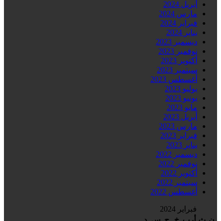
أبريل 2024
مارس 2024
فبراير 2024
يناير 2024
ديسمبر 2023
نوفمبر 2023
أكتوبر 2023
سبتمبر 2023
أغسطس 2023
يوليو 2023
يونيو 2023
مايو 2023
أبريل 2023
مارس 2023
فبراير 2023
يناير 2023
ديسمبر 2022
نوفمبر 2022
أكتوبر 2022
سبتمبر 2022
أغسطس 2022
فبراير 2024
ن
ث
أرب
خ
ج
س
د