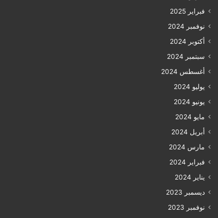
فبراير 2025
نوفمبر 2024
أكتوبر 2024
سبتمبر 2024
أغسطس 2024
يوليو 2024
يونيو 2024
مايو 2024
أبريل 2024
مارس 2024
فبراير 2024
يناير 2024
ديسمبر 2023
نوفمبر 2023