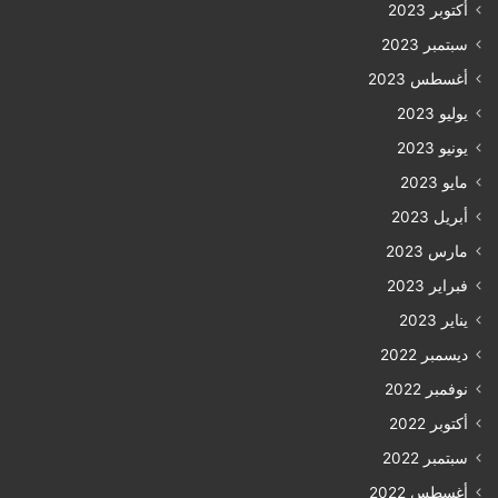
أكتوبر 2023
سبتمبر 2023
أغسطس 2023
يوليو 2023
يونيو 2023
مايو 2023
أبريل 2023
مارس 2023
فبراير 2023
يناير 2023
ديسمبر 2022
نوفمبر 2022
أكتوبر 2022
سبتمبر 2022
أغسطس 2022