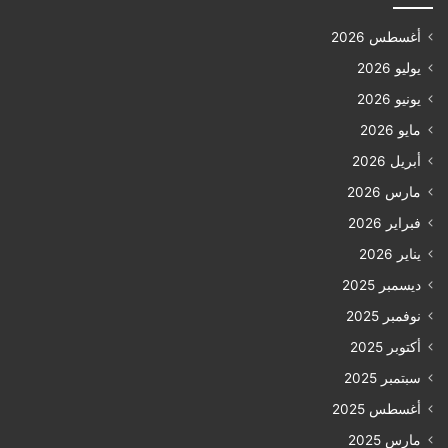
أغسطس 2026
يوليو 2026
يونيو 2026
مايو 2026
أبريل 2026
مارس 2026
فبراير 2026
يناير 2026
ديسمبر 2025
نوفمبر 2025
أكتوبر 2025
سبتمبر 2025
أغسطس 2025
مارس 2025