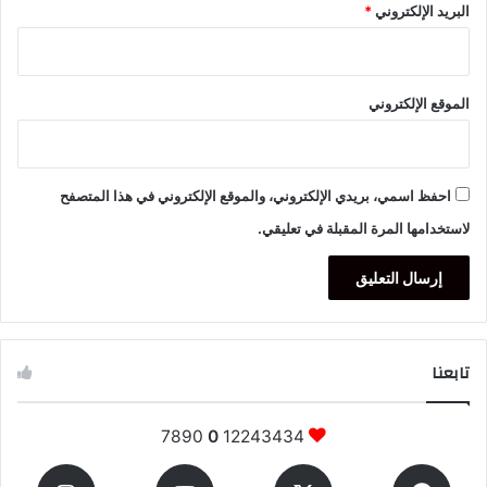
البريد الإلكتروني
*
الموقع الإلكتروني
احفظ اسمي، بريدي الإلكتروني، والموقع الإلكتروني في هذا المتصفح
لاستخدامها المرة المقبلة في تعليقي.
تابعنا
7890
0
12243434