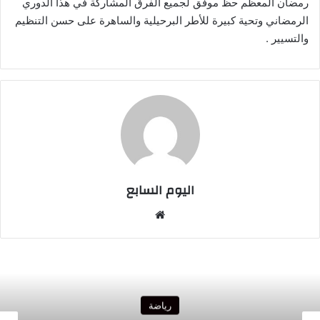
رمضان المعظم حظ موفق لجميع الفرق المشاركة في هذا الدوري
الرمضاني وتحية كبيرة للأطر البرحيلية والساهرة على حسن التنظيم
والتسيير .
اليوم السابع
موقع
الويب
رياضة