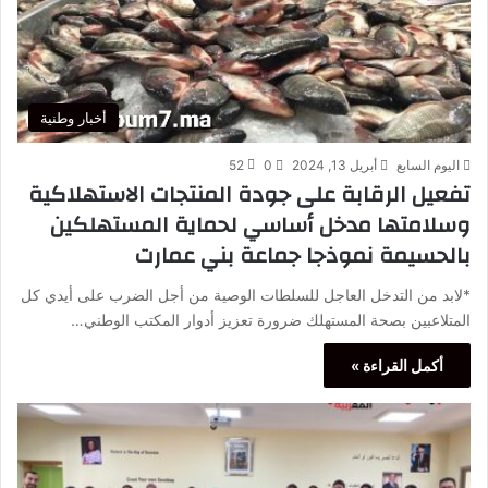
أخبار وطنية
اليوم السابع
أبريل 13, 2024
0
52
تفعيل الرقابة على جودة المنتجات الاستهلاكية
وسلامتها مدخل أساسي لحماية المستهلكين
بالحسيمة نموذجا جماعة بني عمارت
*لابد من التدخل العاجل للسلطات الوصية من أجل الضرب على أيدي كل
المتلاعبين بصحة المستهلك ضرورة تعزيز أدوار المكتب الوطني…
أكمل القراءة »