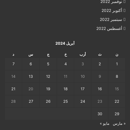
نوفمبر 2022
أكتوبر 2022
سبتمبر 2022
أغسطس 2022
أبريل 2024
ن
ث
أرب
خ
ج
س
د
7
6
5
4
3
2
1
14
13
12
11
10
9
8
21
20
19
18
17
16
15
28
27
26
25
24
23
22
30
29
« مارس
مايو »