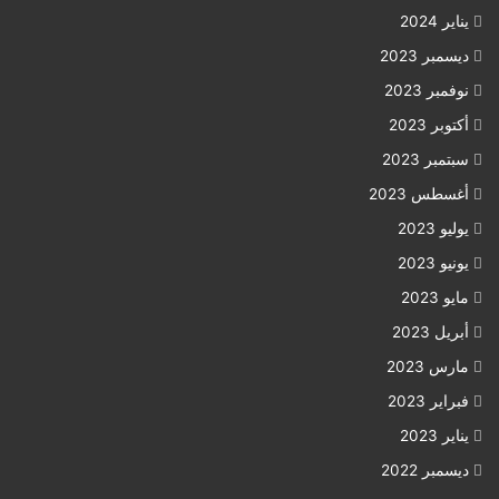
يناير 2024
ديسمبر 2023
نوفمبر 2023
أكتوبر 2023
سبتمبر 2023
أغسطس 2023
يوليو 2023
يونيو 2023
مايو 2023
أبريل 2023
مارس 2023
فبراير 2023
يناير 2023
ديسمبر 2022