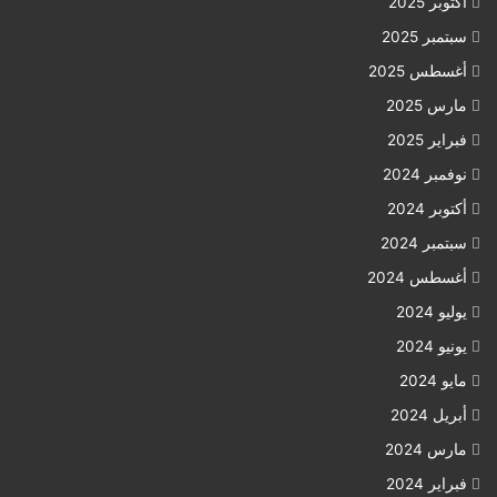
أكتوبر 2025
سبتمبر 2025
أغسطس 2025
مارس 2025
فبراير 2025
نوفمبر 2024
أكتوبر 2024
سبتمبر 2024
أغسطس 2024
يوليو 2024
يونيو 2024
مايو 2024
أبريل 2024
مارس 2024
فبراير 2024