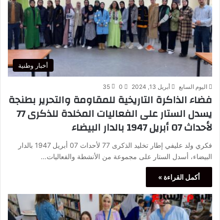
أخبار وطنية
اليوم السابع
أبريل 13, 2024
0
35
فضاء الذاكرة التاريخية للمقاومة والتحرير بطنجة
يسدل الستار على الفعاليات المخلدة للذكرى 77
لأحداث 07 أبريل 1947 بالدار البيضاء
فكري ولد عليفي إطار تخليد الذكرى 77 لأحداث 07 أبريل 1947 بالدار
البيضاء، أسدل الستار على مجموعة من الأنشطة والفعاليات…
أكمل القراءة »