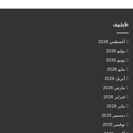
الأرشيف
أغسطس 2026
يوليو 2026
يونيو 2026
مايو 2026
أبريل 2026
مارس 2026
فبراير 2026
يناير 2026
ديسمبر 2025
نوفمبر 2025