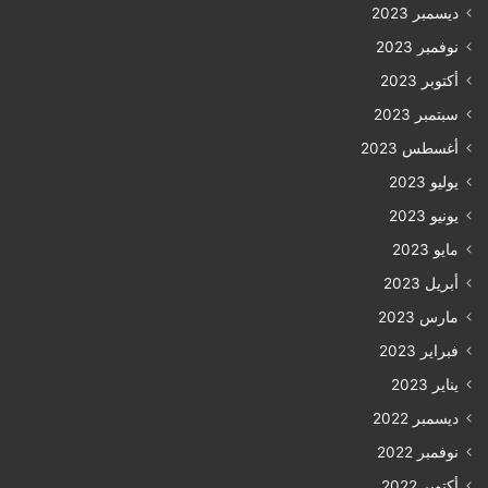
ديسمبر 2023
نوفمبر 2023
أكتوبر 2023
سبتمبر 2023
أغسطس 2023
يوليو 2023
يونيو 2023
مايو 2023
أبريل 2023
مارس 2023
فبراير 2023
يناير 2023
ديسمبر 2022
نوفمبر 2022
أكتوبر 2022