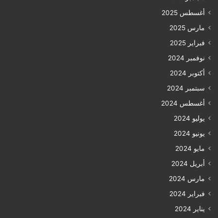
أغسطس 2025
مارس 2025
فبراير 2025
نوفمبر 2024
أكتوبر 2024
سبتمبر 2024
أغسطس 2024
يوليو 2024
يونيو 2024
مايو 2024
أبريل 2024
مارس 2024
فبراير 2024
يناير 2024