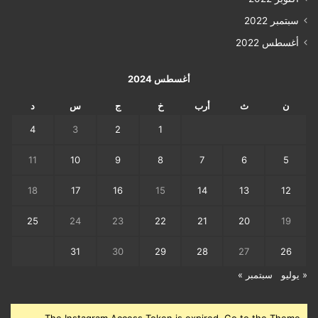
سبتمبر 2022
أغسطس 2022
أغسطس 2024
ن
ث
أرب
خ
ج
س
د
4
3
2
1
11
10
9
8
7
6
5
18
17
16
15
14
13
12
25
24
23
22
21
20
19
31
30
29
28
27
26
« يوليو
سبتمبر »