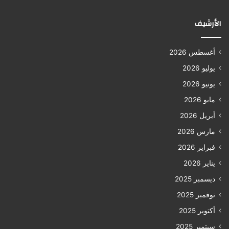
الأرشيف
أغسطس 2026
يوليو 2026
يونيو 2026
مايو 2026
أبريل 2026
مارس 2026
فبراير 2026
يناير 2026
ديسمبر 2025
نوفمبر 2025
أكتوبر 2025
سبتمبر 2025