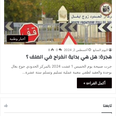
أخبار وطنية
اليوم السابع
أغسطس 2, 2024
0
8
هجرة: هل هي بداية انفراج في الملف ؟
جرت صبيحة يوم الخميس 1 غشت 2024 بالمركز الحدودي جوج بغال
بوجدة والعقيد لطفي مغنية عملية تسليم وتسلم ستة عشرة…
أكمل القراءة »
تابعنا