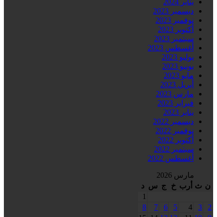
يناير 2024
ديسمبر 2023
نوفمبر 2023
أكتوبر 2023
سبتمبر 2023
أغسطس 2023
يوليو 2023
يونيو 2023
مايو 2023
أبريل 2023
مارس 2023
فبراير 2023
يناير 2023
ديسمبر 2022
نوفمبر 2022
أكتوبر 2022
سبتمبر 2022
أغسطس 2022
مارس 2026
ن
ث
أرب
خ
ج
س
د
1
8
7
6
5
4
3
2