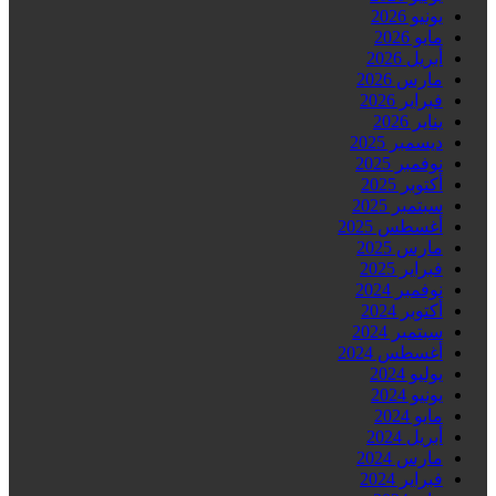
يونيو 2026
مايو 2026
أبريل 2026
مارس 2026
فبراير 2026
يناير 2026
ديسمبر 2025
نوفمبر 2025
أكتوبر 2025
سبتمبر 2025
أغسطس 2025
مارس 2025
فبراير 2025
نوفمبر 2024
أكتوبر 2024
سبتمبر 2024
أغسطس 2024
يوليو 2024
يونيو 2024
مايو 2024
أبريل 2024
مارس 2024
فبراير 2024