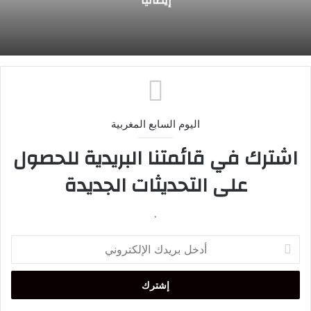
إيطاليا
اليوم السابع المغربية
اشترك في قائمتنا البريدية للحصول
على التحديثات الجديدة
.
أدخل
بريدك
الإلكتروني