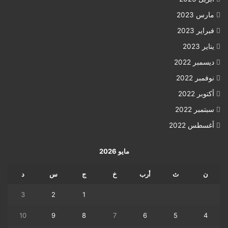
مارس 2023
فبراير 2023
يناير 2023
ديسمبر 2022
نوفمبر 2022
أكتوبر 2022
سبتمبر 2022
أغسطس 2022
مايو 2026
ن
ث
أرب
خ
ج
س
د
3
2
1
10
9
8
7
6
5
4