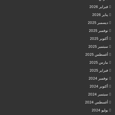
فبراير 2026
يناير 2026
ديسمبر 2025
نوفمبر 2025
أكتوبر 2025
سبتمبر 2025
أغسطس 2025
مارس 2025
فبراير 2025
نوفمبر 2024
أكتوبر 2024
سبتمبر 2024
أغسطس 2024
يوليو 2024