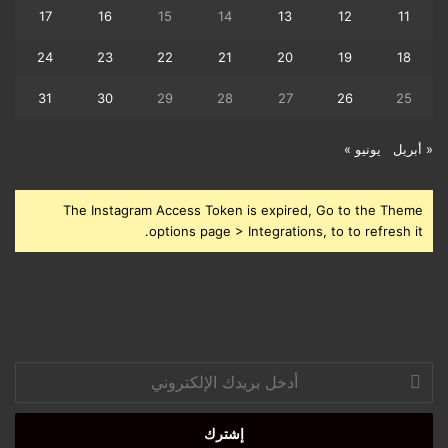
17
16
15
14
13
12
11
24
23
22
21
20
19
18
31
30
29
28
27
26
25
« أبريل
يونيو »
The Instagram Access Token is expired, Go to the Theme
options page > Integrations, to to refresh it.
أدخل
بريدك
الإلكتروني