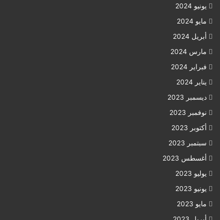
يونيو 2024
مايو 2024
أبريل 2024
مارس 2024
فبراير 2024
يناير 2024
ديسمبر 2023
نوفمبر 2023
أكتوبر 2023
سبتمبر 2023
أغسطس 2023
يوليو 2023
يونيو 2023
مايو 2023
أبريل 2023