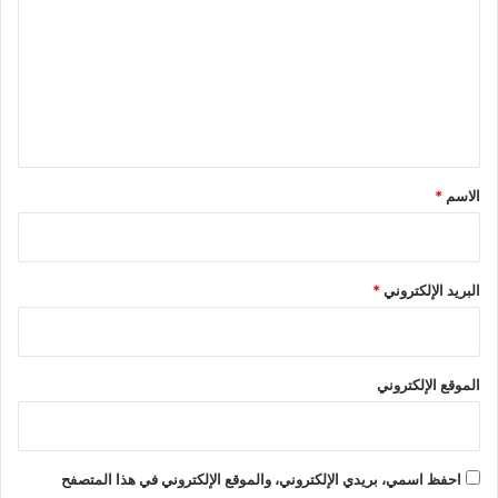
ت
ع
ل
ي
ق
*
الاسم
*
البريد الإلكتروني
*
الموقع الإلكتروني
احفظ اسمي، بريدي الإلكتروني، والموقع الإلكتروني في هذا المتصفح