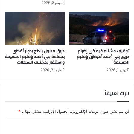
يونيو 8, 2026
توقيف مشتبه فيه في إضرام
حريق مهول يندلع بدوار أفكاي
حريق بني أحمد أموكزن بإقليم
بجماعة بني أحمد بإقليم الحسيمة
الحسيمة
واستنفار لمختلف السلطات
يونيو 1, 2026
مايو 31, 2026
اترك تعليقاً
لن يتم نشر عنوان بريدك الإلكتروني.
الحقول الإلزامية مشار إليها بـ
*
ا
ل