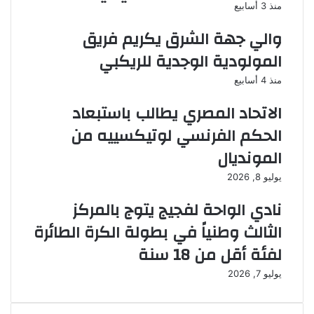
منذ 3 أسابيع
والي جهة الشرق يكريم فريق
المولودية الوجدية للريكبي
منذ 4 أسابيع
الاتحاد المصري يطالب باستبعاد
الحكم الفرنسي لوتيكسييه من
المونديال
يوليو 8, 2026
نادي الواحة لفجيج يتوج بالمركز
الثالث وطنياً في بطولة الكرة الطائرة
لفئة أقل من 18 سنة
يوليو 7, 2026