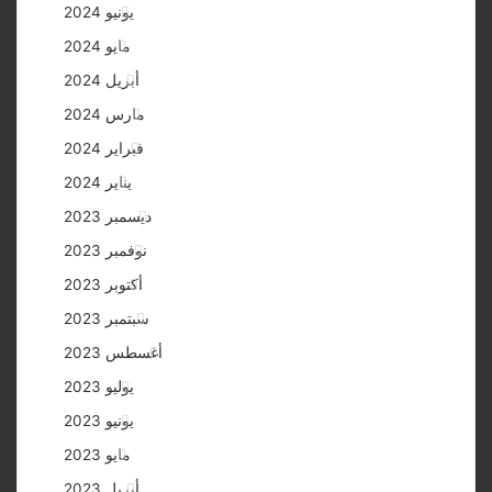
يونيو 2024
مايو 2024
أبريل 2024
مارس 2024
فبراير 2024
يناير 2024
ديسمبر 2023
نوفمبر 2023
أكتوبر 2023
سبتمبر 2023
أغسطس 2023
يوليو 2023
يونيو 2023
مايو 2023
أبريل 2023