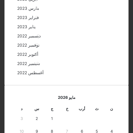
مارس 2023
فبراير 2023
يناير 2023
ديسمبر 2022
نوفمبر 2022
أكتوبر 2022
سبتمبر 2022
أغسطس 2022
مايو 2026
ن
ث
أرب
خ
ج
س
د
3
2
1
10
9
8
7
6
5
4