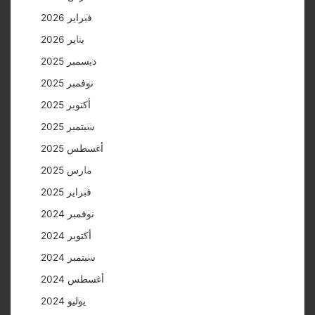
فبراير 2026
يناير 2026
ديسمبر 2025
نوفمبر 2025
أكتوبر 2025
سبتمبر 2025
أغسطس 2025
مارس 2025
فبراير 2025
نوفمبر 2024
أكتوبر 2024
سبتمبر 2024
أغسطس 2024
يوليو 2024