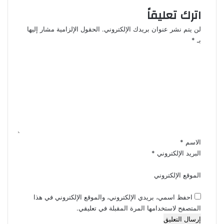
اترك تعليقاً
لن يتم نشر عنوان بريدك الإلكتروني.
الحقول الإلزامية مشار إليها
بـ
*
ا
ل
ت
ع
ل
ي
ق
*
الاسم
*
البريد الإلكتروني
*
الموقع الإلكتروني
احفظ اسمي، بريدي الإلكتروني، والموقع الإلكتروني في هذا
المتصفح لاستخدامها المرة المقبلة في تعليقي.