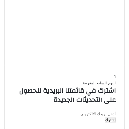
اليوم السابع المغربية
اشترك في قائمتنا البريدية للحصول
على التحديثات الجديدة
.
أدخل
بريدك
الإلكتروني