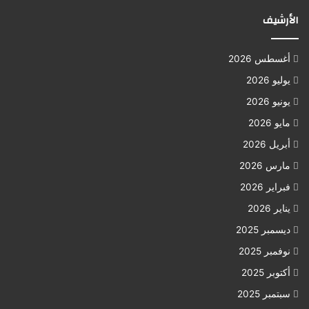
الأرشيف
أغسطس 2026
يوليو 2026
يونيو 2026
مايو 2026
أبريل 2026
مارس 2026
فبراير 2026
يناير 2026
ديسمبر 2025
نوفمبر 2025
أكتوبر 2025
سبتمبر 2025