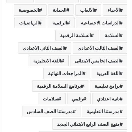
الاحياء
الالعاب
الحماية
الخصوصية
الدراسات الاجتماعية
الرقمية
الرياضيات
السلامة
السلامة الرقمية
الصف الثالث الاعدادى
الصف الثانى الاعدادى
الصف الخامس الابتدائى
اللغة الانجليزية
اللغة العربية
المراجعات النهائية
برامج تعليمية
برنامج السلامة الرقمية
تانية اعدادي
رقمي
سلامات
مدرستنا التعليمية
مدرستنا الصف السادس
منهج الصف الرابع الابتدائي الجديد