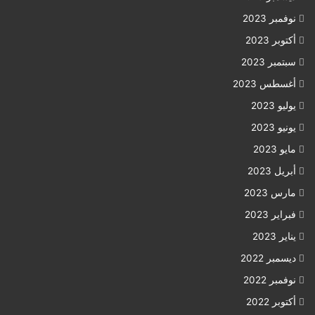
نوفمبر 2023
أكتوبر 2023
سبتمبر 2023
أغسطس 2023
يوليو 2023
يونيو 2023
مايو 2023
أبريل 2023
مارس 2023
فبراير 2023
يناير 2023
ديسمبر 2022
نوفمبر 2022
أكتوبر 2022