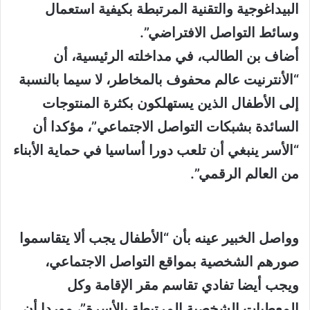
البيداغوجية والتقنية المرتبطة بكيفية استعمال
وسائط التواصل الافتراضي”.
أضاف بن الطالب، في مداخلته الرئيسية، أن
“الأنترنيت عالم محفوف بالمخاطر، لا سيما بالنسبة
إلى الأطفال الذين يستهلكون بكثرة المنتوجات
السائدة بشبكات التواصل الاجتماعي”، مؤكدا أن
“الأسر ينبغي أن تلعب دورا أساسيا في حماية الأبناء
من العالم الرقمي”.
وواصل الخبير عينه بأن “الأطفال يجب ألا يتقاسموا
صورهم الشخصية بمواقع التواصل الاجتماعي،
ويجب أيضا تفادي تقاسم مقر الإقامة وكل
المعطيات الشخصية المرتبطة بالأسرة”، موردا أن