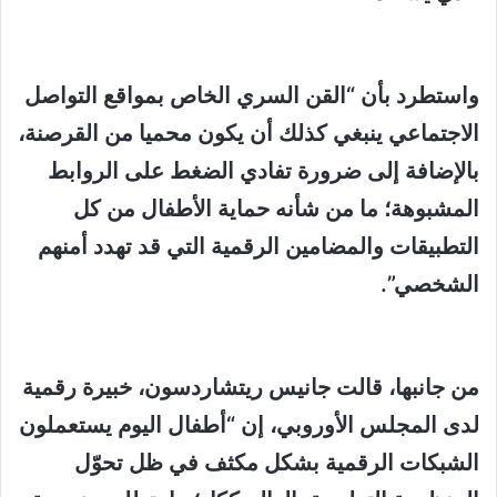
واستطرد بأن “القن السري الخاص بمواقع التواصل
الاجتماعي ينبغي كذلك أن يكون محميا من القرصنة،
بالإضافة إلى ضرورة تفادي الضغط على الروابط
المشبوهة؛ ما من شأنه حماية الأطفال من كل
التطبيقات والمضامين الرقمية التي قد تهدد أمنهم
الشخصي”.
من جانبها، قالت جانيس ريتشاردسون، خبيرة رقمية
لدى المجلس الأوروبي، إن “أطفال اليوم يستعملون
الشبكات الرقمية بشكل مكثف في ظل تحوّل