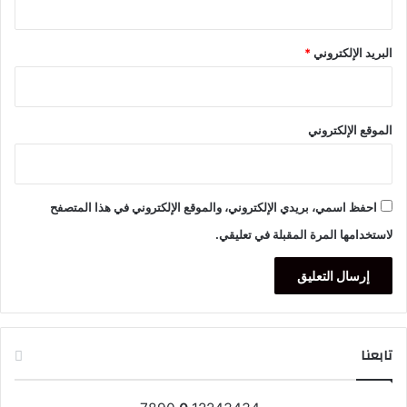
البريد الإلكتروني
*
الموقع الإلكتروني
احفظ اسمي، بريدي الإلكتروني، والموقع الإلكتروني في هذا المتصفح
لاستخدامها المرة المقبلة في تعليقي.
تابعنا