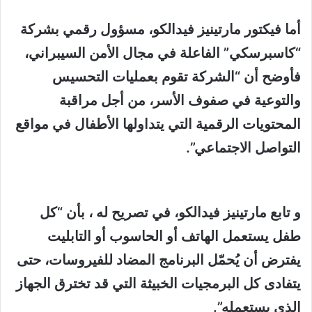
أما فيكتور مارتينيز فيدالكو، مسؤول رقمي بشركة
“كاسبرسكي” الفاعلة في مجال الأمن السيبراني،
فأوضح أن “الشركة تقوم بعمليات التحسيس
والتوعية في صفوف الأسر، من أجل مراقبة
المحتويات الرقمية التي يتداولها الأطفال في مواقع
التواصل الاجتماعي”.
و تابع مارتينيز فيدالكو، في تصريح له ، بأن “كل
طفل يستعمل الهاتف أو الحاسوب أو التابليت
يفترض أن يُحمّل البرنامج المضاد للفيروسات، حتى
يتفادى كل البرمجيات الخبيثة التي قد تخترق الجهاز
الذي يستعمله”.