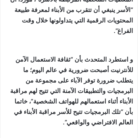
“الأسر ينبغي أن تتقرب من الأبناء لمعرفة طبيعة
المحتويات الرقمية التي يتداولونها خلال وقت
الفراغ”.
و استطرد المتحدث بأن “ثقافة الاستعمال الآمن
للأنترنيت أصبحت ضرورية في عالم اليوم؛ ما
يتطلب ضرورة توفر الآباء على مجموعة من
البرمجيات والتطبيقات الآمنة التي تتيح لهم مراقبة
الأبناء أثناء استعمالهم للهواتف الشخصية”، خاتما
بأن “تلك البرمجيات تتيح للأسر مراقبة الأبناء في
العالم الافتراضي والواقعي”.