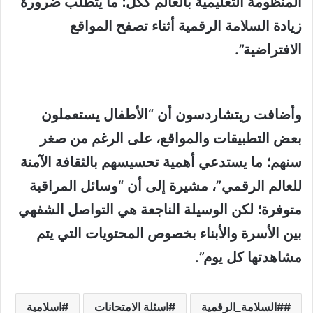
المنظومة التعليمية بالعالم ككل؛ ما يتطلب ضرورة
زيادة السلامة الرقمية أثناء تصفح المواقع
الافتراضية”.
وأضافت ريتشاردسون أن “الأطفال يستعملون
بعض التطبيقات والمواقع، على الرغم من صغر
سنهم؛ ما يستدعي أهمية تحسيسهم بالثقافة الآمنة
للعالم الرقمي”، مشيرة إلى أن “وسائل المراقبة
متوفرة؛ لكن الوسيلة الناجعة هي التواصل الشفهي
بين الأسرة والأبناء بخصوص المحتويات التي يتم
مشاهدتها كل يوم”.
#السلامة_الرقمية
اسئلة الامتحانات
اسلامية