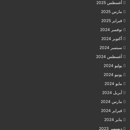
أغسطس 2025
مارس 2025
فبراير 2025
نوفمبر 2024
أكتوبر 2024
سبتمبر 2024
أغسطس 2024
يوليو 2024
يونيو 2024
مايو 2024
أبريل 2024
مارس 2024
فبراير 2024
يناير 2024
ديسمبر 2023