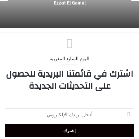
Dr. Ezzat El Gamal
اليوم السابع المغربية
اشترك في قائمتنا البريدية للحصول
على التحديثات الجديدة
.
أدخل
بريدك
الإلكتروني