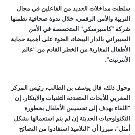
إلكترونيا
سلطت مداخلات العديد من الفاعلين في مجال
التربية والأمن الرقمي، خلال ندوة صحافية نظمتها
شركة “كاسبرسكي” المتخصصة في الأمن
السيبراني بالدار البيضاء، الضوء على أهمية حماية
الأطفال المغاربة من الخطر القادم من “عالم
الأنترنيت”.
وحول ذلك، قال يوسف بن الطالب، رئيس المركز
المغربي للأبحاث المتعددة التقنيات والابتكار، إن
“اللقاء يهدف إلى تحسيس الأطفال بخطورة
التكنولوجيات الحديثة إن لم يتم استعمالها بشكل
أمثل”، مبرزا أن “التلاميذ استفادوا من النصائح