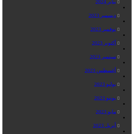
يناير 2024
ديسمبر 2023
نوفمبر 2023
أكتوبر 2023
سبتمبر 2023
أغسطس 2023
يوليو 2023
يونيو 2023
مايو 2023
أبريل 2023