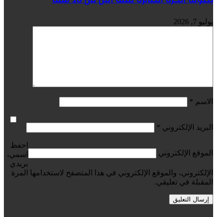
يوليو 7, 2026
الاسم
*
البريد الإلكتروني
*
احفظ
الموقع الإلكتروني
اسمي،
بريدي
الإلكتروني، والموقع الإلكتروني في هذا المتصفح لاستخدامها المرة
المقبلة في تعليقي.