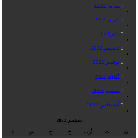
مارس 2023
فبراير 2023
يناير 2023
ديسمبر 2022
نوفمبر 2022
أكتوبر 2022
سبتمبر 2022
أغسطس 2022
سبتمبر 2022
ن
ث
أرب
خ
ج
س
د