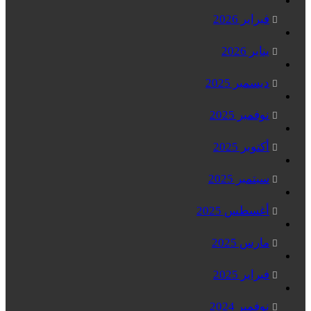
فبراير 2026
يناير 2026
ديسمبر 2025
نوفمبر 2025
أكتوبر 2025
سبتمبر 2025
أغسطس 2025
مارس 2025
فبراير 2025
نوفمبر 2024