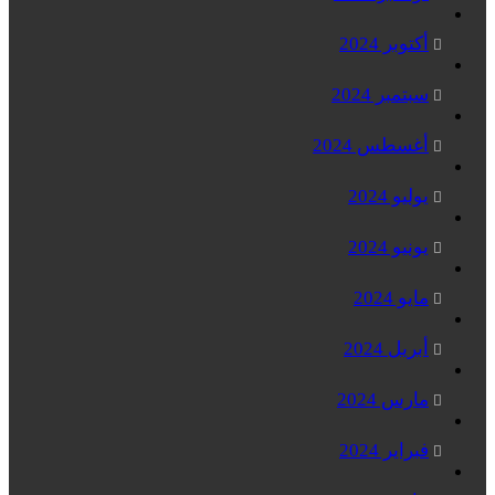
أكتوبر 2024
سبتمبر 2024
أغسطس 2024
يوليو 2024
يونيو 2024
مايو 2024
أبريل 2024
مارس 2024
فبراير 2024