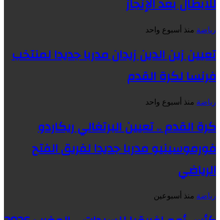
للأبطال بعد الإنجاز
رياضة
منذ أسبوع واحد
تعيين زين الدين زيدان مدربا جديدا لمنتخب
فرنسا لكرة القدم
رياضة
منذ أسبوع واحد
كرة القدم .. تعيين البرتغالي ريكاردو
فورموسينيو مدربا جديدا لفريق الفتح
الرياضي
رياضة
منذ أسبوعين