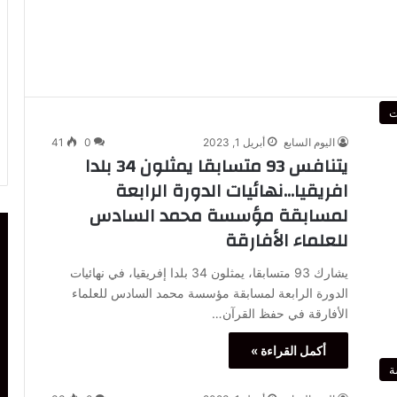
ت
اليوم السابع
أبريل 1, 2023
0
41
يتنافس 93 متسابقا يمثلون 34 بلدا
افريقيا…نهائيات الدورة الرابعة
لمسابقة مؤسسة محمد السادس
للعلماء الأفارقة
يشارك 93 متسابقا، يمثلون 34 بلدا إفريقيا، في نهائيات
الدورة الرابعة لمسابقة مؤسسة محمد السادس للعلماء
الأفارقة في حفظ القرآن…
أكمل القراءة »
ة