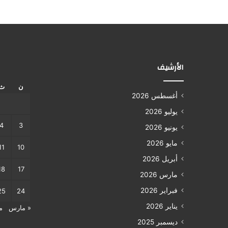
الأرشيف
ن
ث
أغسطس 2026
يوليو 2026
4
3
يونيو 2026
مايو 2026
11
10
أبريل 2026
18
17
مارس 2026
فبراير 2026
25
24
يناير 2026
« مارس
م
ديسمبر 2025