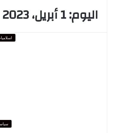
اليوم:
1 أبريل، 2023
اسلاميا
سياس