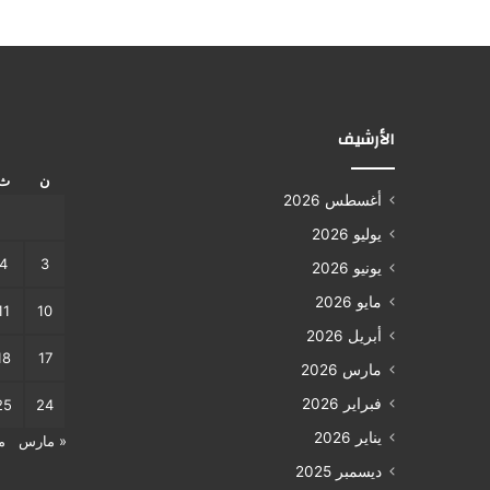
الأرشيف
ن
ث
أغسطس 2026
يوليو 2026
4
3
يونيو 2026
مايو 2026
11
10
أبريل 2026
18
17
مارس 2026
فبراير 2026
25
24
يناير 2026
« مارس
م
ديسمبر 2025