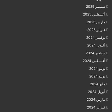
سبتمبر 2025
أغسطس 2025
مارس 2025
فبراير 2025
نوفمبر 2024
أكتوبر 2024
سبتمبر 2024
أغسطس 2024
يوليو 2024
يونيو 2024
مايو 2024
أبريل 2024
مارس 2024
فبراير 2024