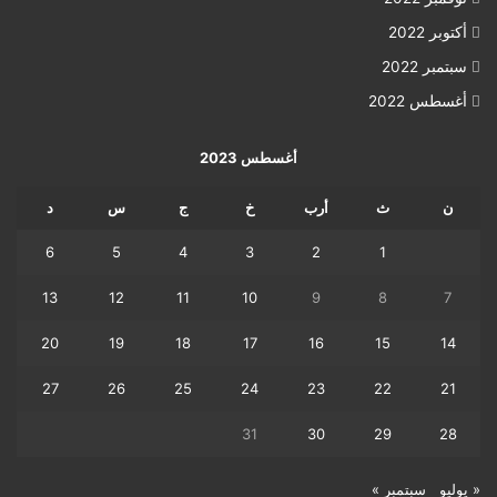
أكتوبر 2022
سبتمبر 2022
أغسطس 2022
أغسطس 2023
ن
ث
أرب
خ
ج
س
د
6
5
4
3
2
1
13
12
11
10
9
8
7
20
19
18
17
16
15
14
27
26
25
24
23
22
21
31
30
29
28
« يوليو
سبتمبر »