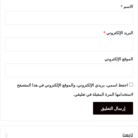
*
الاسم
*
البريد الإلكتروني
*
الموقع الإلكتروني
احفظ اسمي، بريدي الإلكتروني، والموقع الإلكتروني في هذا المتصفح
لاستخدامها المرة المقبلة في تعليقي.
تابعنا