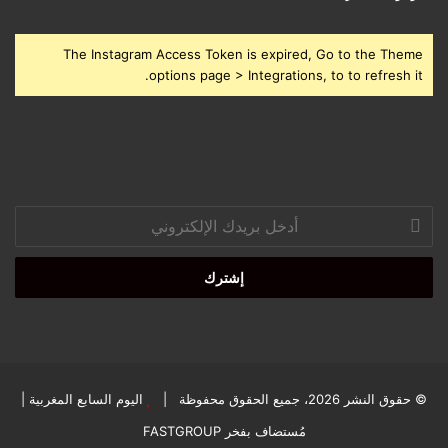
The Instagram Access Token is expired, Go to the Theme
options page > Integrations, to to refresh it.
أدخل
بريدك
الإلكتروني
© حقوق النشر 2026، جميع الحقوق محفوظة |
اليوم السابع المغربية
|
مُستضاف بفخر
FASTGROUP