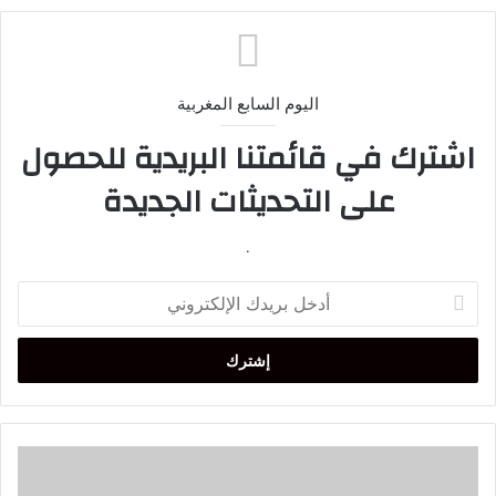
اليوم السابع المغربية
اشترك في قائمتنا البريدية للحصول
على التحديثات الجديدة
.
أدخل
بريدك
الإلكتروني
سباليتي
مدربا