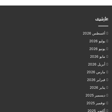
الأرشيف
أغسطس 2026
يوليو 2026
يونيو 2026
مايو 2026
أبريل 2026
مارس 2026
فبراير 2026
يناير 2026
ديسمبر 2025
نوفمبر 2025
أكتوبر 2025