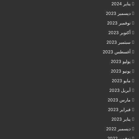
يناير 2024
ديسمبر 2023
نوفمبر 2023
أكتوبر 2023
سبتمبر 2023
أغسطس 2023
يوليو 2023
يونيو 2023
مايو 2023
أبريل 2023
مارس 2023
فبراير 2023
يناير 2023
ديسمبر 2022
نوفمبر 2022