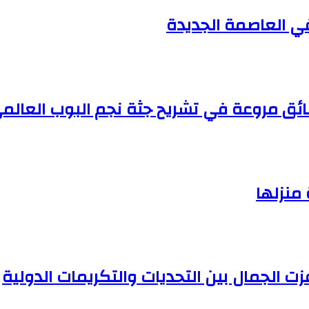
في العاصمة الجديدة
منزلها
زت الجمال بين التحديات والتكريمات الدولية