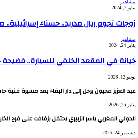
مشاهير
مايو 7, 2024
زوجات نجوم ريال مدريد.. حسناء إسرائيلية.. 
مشاهير
يناير 24, 2024
خيانة في المقعد الخلفي للسيارة.. فضيحة 
يونيو 12, 2026
عبد العزيز مخيون يرحل إلى دار البقاء بعد مسيرة فنية حافلةعن 
يناير 25, 2026
الدولي المغربي ياسر الزبيري يحتفل بزفافه على فرح الخل
ديسمبر 24, 2025