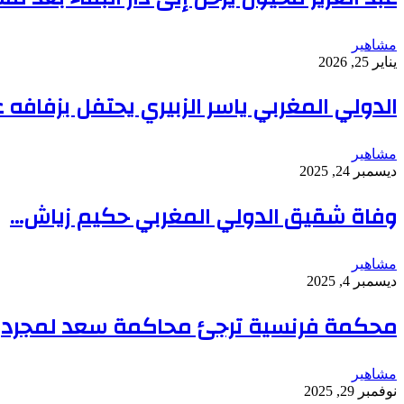
مشاهير
يناير 25, 2026
الدولي المغربي ياسر الزبيري يحتفل بزفافه 
مشاهير
ديسمبر 24, 2025
وفاة شقيق الدولي المغربي حكيم زياش…
مشاهير
ديسمبر 4, 2025
محكمة فرنسية ترجئ محاكمة سعد لمجرد
مشاهير
نوفمبر 29, 2025