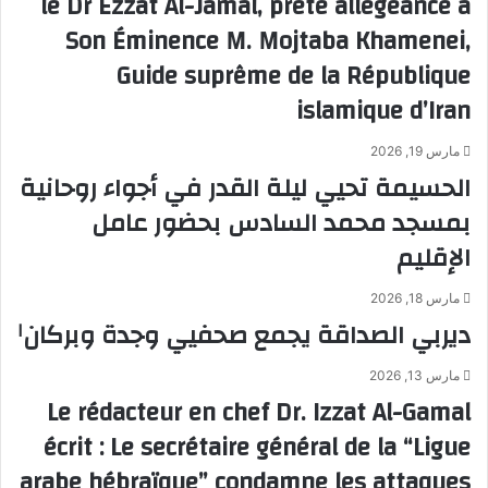
le Dr Ezzat Al-Jamal, prête allégeance à
Son Éminence M. Mojtaba Khamenei,
Guide suprême de la République
islamique d’Iran
مارس 19, 2026
الحسيمة تحيي ليلة القدر في أجواء روحانية
بمسجد محمد السادس بحضور عامل
الإقليم
مارس 18, 2026
ديربي الصداقة يجمع صحفيي وجدة وبركان
ا
مارس 13, 2026
Le rédacteur en chef Dr. Izzat Al-Gamal
écrit : Le secrétaire général de la “Ligue
arabe hébraïque” condamne les attaques