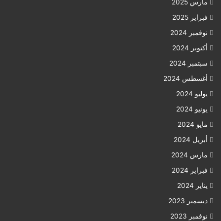
مارس 2025
فبراير 2025
نوفمبر 2024
أكتوبر 2024
سبتمبر 2024
أغسطس 2024
يوليو 2024
يونيو 2024
مايو 2024
أبريل 2024
مارس 2024
فبراير 2024
يناير 2024
ديسمبر 2023
نوفمبر 2023