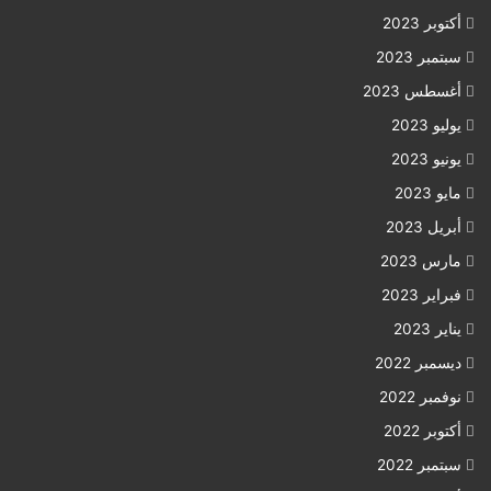
أكتوبر 2023
سبتمبر 2023
أغسطس 2023
يوليو 2023
يونيو 2023
مايو 2023
أبريل 2023
مارس 2023
فبراير 2023
يناير 2023
ديسمبر 2022
نوفمبر 2022
أكتوبر 2022
سبتمبر 2022