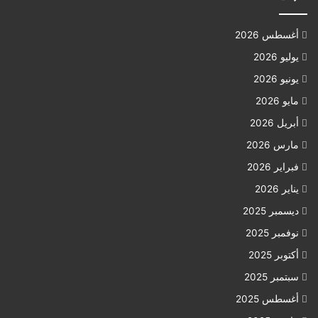
أغسطس 2026
يوليو 2026
يونيو 2026
مايو 2026
أبريل 2026
مارس 2026
فبراير 2026
يناير 2026
ديسمبر 2025
نوفمبر 2025
أكتوبر 2025
سبتمبر 2025
أغسطس 2025