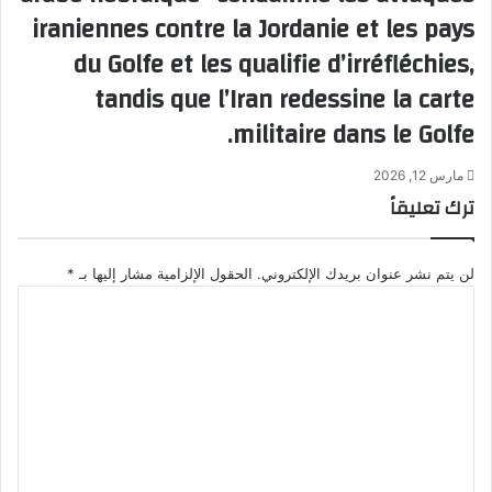
iraniennes contre la Jordanie et les pays
du Golfe et les qualifie d’irréfléchies,
tandis que l’Iran redessine la carte
militaire dans le Golfe.
مارس 12, 2026
ترك تعليقاً
لن يتم نشر عنوان بريدك الإلكتروني.
الحقول الإلزامية مشار إليها بـ
*
ا
ل
ت
ع
ل
ي
ق
*