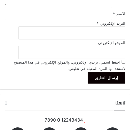
الاسم
*
البريد الإلكتروني
*
الموقع الإلكتروني
احفظ اسمي، بريدي الإلكتروني، والموقع الإلكتروني في هذا المتصفح
لاستخدامها المرة المقبلة في تعليقي.
تابعنا
7890
0
12243434