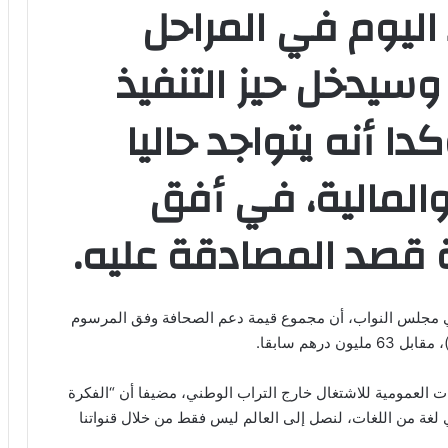
اليوم في المراحل
 وسيدخل حيز التنفيذ
دا أنه يتواجد حاليا
والمالية، في أفق
 قصد المصادقة عليه.
ه في مجلس النواب، أن مجموع قيمة دعم الصحافة وفق المرسوم
ت العمومية للاشتغال خارج التراب الوطني، مضيفا أن “الفكرة
لغة من اللغات، لنصل إلى العالم ليس فقط من خلال قنواتنا