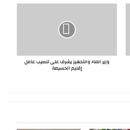
وزير
الماء
والتجهيز
يشرف
على
تنصيب
عامل
إقليم
الحسيمة
وزير الماء والتجهيز يشرف على تنصيب عامل
إقليم الحسيمة