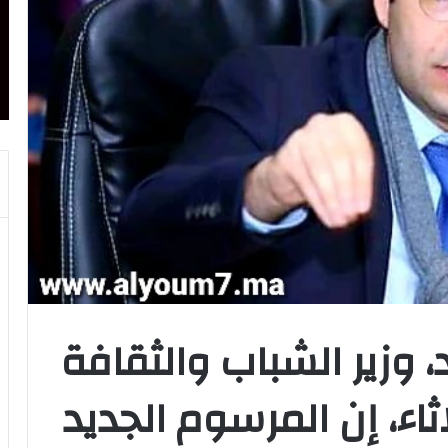
 وزير الشباب والثقافة
اثاء، إن المرسوم الجديد