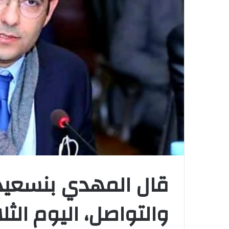
قال المهدي بنسعيد،
والتواصل، اليوم الثل