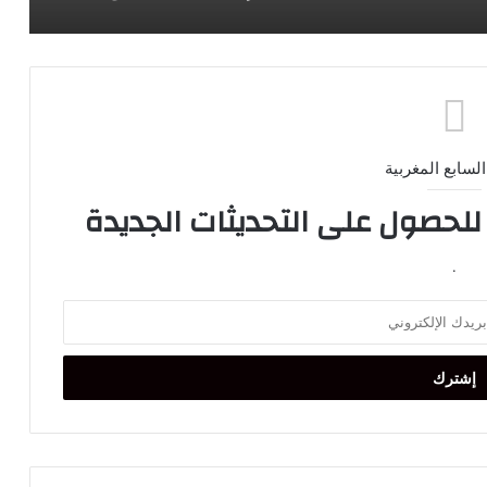
السابع المغربية
 للحصول على التحديثات الجديدة
.