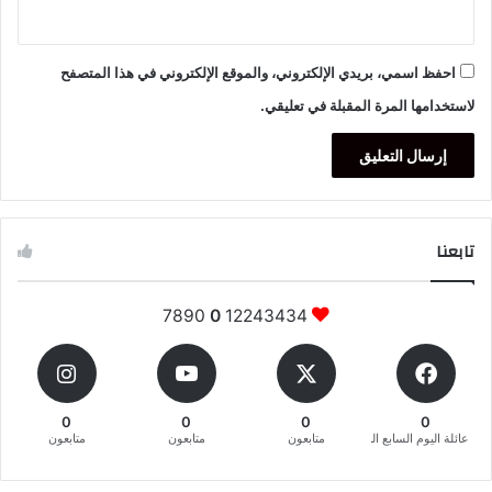
احفظ اسمي، بريدي الإلكتروني، والموقع الإلكتروني في هذا المتصفح
لاستخدامها المرة المقبلة في تعليقي.
تابعنا
7890
0
12243434
0
0
0
0
عائلة اليوم السابع المغربية
متابعون
متابعون
متابعون