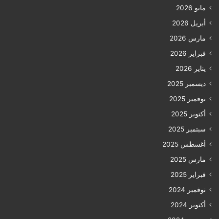
مايو 2026
أبريل 2026
مارس 2026
فبراير 2026
يناير 2026
ديسمبر 2025
نوفمبر 2025
أكتوبر 2025
سبتمبر 2025
أغسطس 2025
مارس 2025
فبراير 2025
نوفمبر 2024
أكتوبر 2024