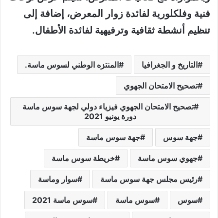
فنية وفلكلورية لفائدة زوار المعرض، إضافة إلى
تنظيم أنشطة ثقافية وترفيهية لفائدة الأطفال.
التاريخ و الجغرافيا
المنتزه الوطني لسوس ماسة.
تصحيح الامتحان الجهوي
تصحيح الامتحان الجهوي فيزياء دولي لجهة سوس ماسة
دورة يونيو 2021
جهة سوس
جهة سوس ماسة
جهوي سوس ماسة
خريطة سوس ماسة
رئيس مجلس جهة سوس ماسة
سوار وماسة
سوس
سوس ماسة
سوس ماسة 2021