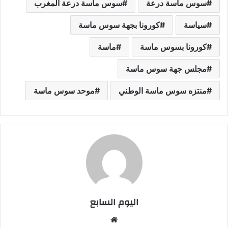
سوس ماسة درعة
سوس ماسة درعة المغرب
سياسة
كورونا بجهة سوس ماسة
كورونا بسوس ماسة
ماسة
مجلس جهة سوس ماسة
منتزه سوس ماسة الوطني
موحد سوس ماسة
اليوم السابع
موقع