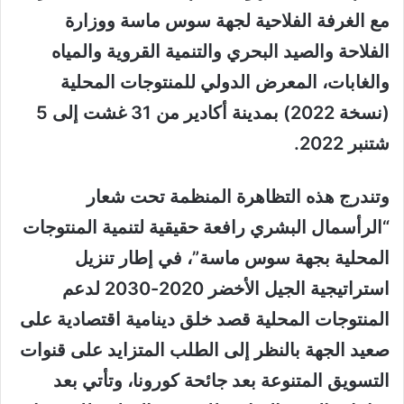
مع الغرفة الفلاحية لجهة سوس ماسة ووزارة
الفلاحة والصيد البحري والتنمية القروية والمياه
والغابات، المعرض الدولي للمنتوجات المحلية
(نسخة 2022) بمدينة أكادير من 31 غشت إلى 5
شتنبر 2022.
وتندرج هذه التظاهرة المنظمة تحت شعار
“الرأسمال البشري رافعة حقيقية لتنمية المنتوجات
المحلية بجهة سوس ماسة”، في إطار تنزيل
استراتيجية الجيل الأخضر 2020-2030 لدعم
المنتوجات المحلية قصد خلق دينامية اقتصادية على
صعيد الجهة بالنظر إلى الطلب المتزايد على قنوات
التسويق المتنوعة بعد جائحة كورونا، وتأتي بعد