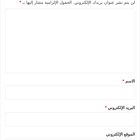
لن يتم نشر عنوان بريدك الإلكتروني.
الحقول الإلزامية مشار إليها بـ
*
ا
ل
ت
ع
ل
ي
ق
*
الاسم
*
البريد الإلكتروني
*
الموقع الإلكتروني