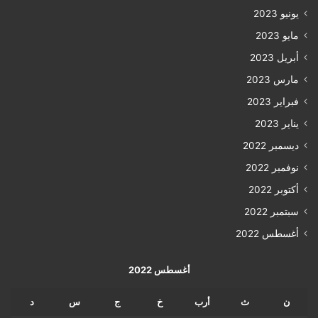
يونيو 2023
مايو 2023
أبريل 2023
مارس 2023
فبراير 2023
يناير 2023
ديسمبر 2022
نوفمبر 2022
أكتوبر 2022
سبتمبر 2022
أغسطس 2022
أغسطس 2022
ن
ث
أرب
خ
ج
س
د