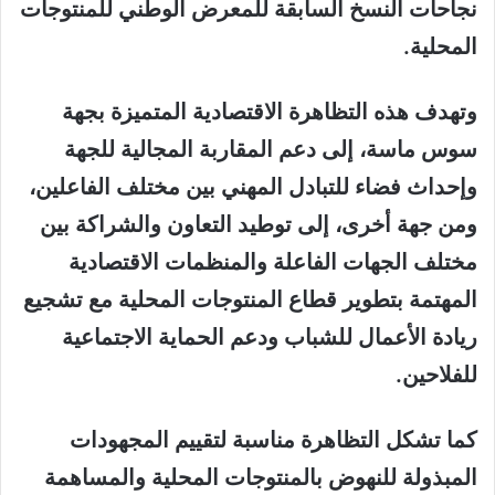
نجاحات النسخ السابقة للمعرض الوطني للمنتوجات
المحلية.
وتهدف هذه التظاهرة الاقتصادية المتميزة بجهة
سوس ماسة، إلى دعم المقاربة المجالية للجهة
وإحداث فضاء للتبادل المهني بين مختلف الفاعلين،
ومن جهة أخرى، إلى توطيد التعاون والشراكة بين
مختلف الجهات الفاعلة والمنظمات الاقتصادية
المهتمة بتطوير قطاع المنتوجات المحلية مع تشجيع
ريادة الأعمال للشباب ودعم الحماية الاجتماعية
للفلاحين.
كما تشكل التظاهرة مناسبة لتقييم المجهودات
المبذولة للنهوض بالمنتوجات المحلية والمساهمة