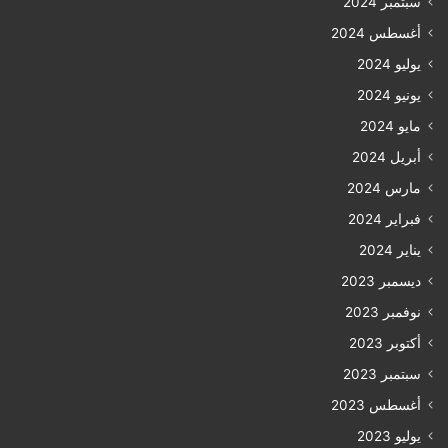
سبتمبر 2024
أغسطس 2024
يوليو 2024
يونيو 2024
مايو 2024
أبريل 2024
مارس 2024
فبراير 2024
يناير 2024
ديسمبر 2023
نوفمبر 2023
أكتوبر 2023
سبتمبر 2023
أغسطس 2023
يوليو 2023