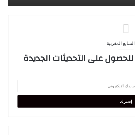
السابع المغربية
 للحصول على التحديثات الجديدة
.