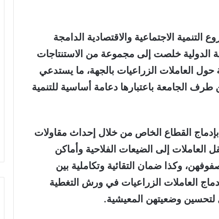
 التنمية الاجتماعية والاقتصادية الدامجة
ية الدولية خلصت إلى مجموعة من الاستنتاجات
حول العاملات الزراعيات بالجهة، ما يستدعي
طرف الجامعة باعتبارها دعامة أساسية للتنمية
 بإدماج القطاع الخاص من خلال إحداث مقاولات
العاملات إلى الضيعات الفلاحية وأماكن
فهن، وكذا ضمان التقائية وتكاملية بين
ماج العاملات الزراعيات في ورش التغطية
ل لتحسين وضعيتهن المعيشية.