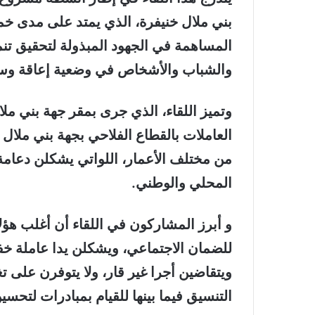
المساهمة في الجهود المبذولة لتحقيق تن
والشباب والأشخاص في وضعية إعاقة وساك
وتميز اللقاء، الذي جرى بمقر جهة بني ملا
من مختلف الأعمار، اللواتي يشكلن دعامة 
المحلي والوطني.
و أبرز المشاركون في اللقاء أن أغلب هؤ
للضمان الاجتماعي، ويشكلن يدا عاملة خ
ويتقاضين أجرا غير قار، ولا يتوفرن على
التنسيق فيما بينها للقيام بمبادرات لتحس