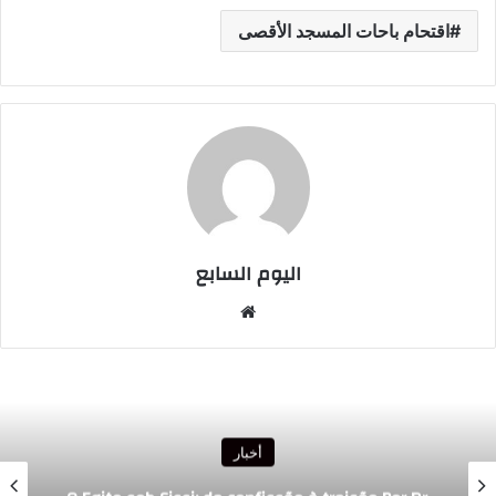
اقتحام باحات المسجد الأقصى
اليوم السابع
موقع
الويب
أخبار