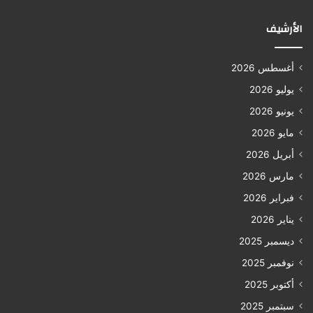
الأرشيف
أغسطس 2026
يوليو 2026
يونيو 2026
مايو 2026
أبريل 2026
مارس 2026
فبراير 2026
يناير 2026
ديسمبر 2025
نوفمبر 2025
أكتوبر 2025
سبتمبر 2025