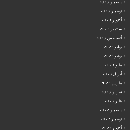
ديسمبر 2023
نوفمبر 2023
أكتوبر 2023
سبتمبر 2023
أغسطس 2023
يوليو 2023
يونيو 2023
مايو 2023
أبريل 2023
مارس 2023
فبراير 2023
يناير 2023
ديسمبر 2022
نوفمبر 2022
أكتوبر 2022