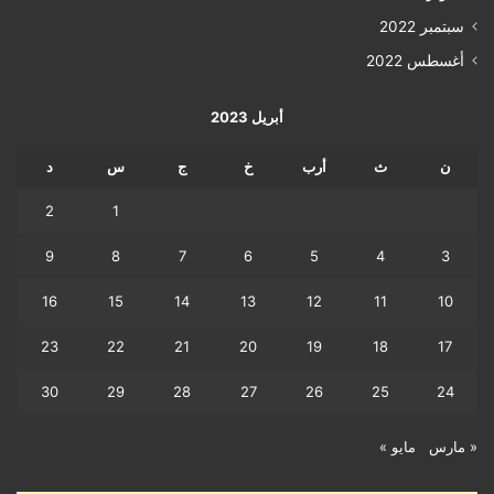
سبتمبر 2022
أغسطس 2022
أبريل 2023
ن
ث
أرب
خ
ج
س
د
2
1
9
8
7
6
5
4
3
16
15
14
13
12
11
10
23
22
21
20
19
18
17
30
29
28
27
26
25
24
« مارس
مايو »