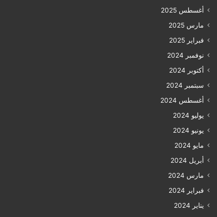
أغسطس 2025
مارس 2025
فبراير 2025
نوفمبر 2024
أكتوبر 2024
سبتمبر 2024
أغسطس 2024
يوليو 2024
يونيو 2024
مايو 2024
أبريل 2024
مارس 2024
فبراير 2024
يناير 2024