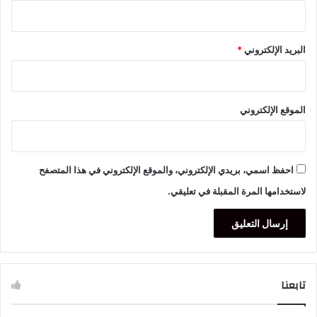
البريد الإلكتروني
*
الموقع الإلكتروني
احفظ اسمي، بريدي الإلكتروني، والموقع الإلكتروني في هذا المتصفح
لاستخدامها المرة المقبلة في تعليقي.
تابعنا