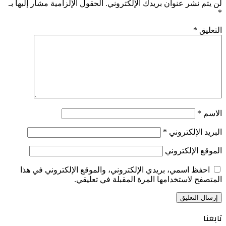
لن يتم نشر عنوان بريدك الإلكتروني.
الحقول الإلزامية مشار إليها بـ
*
التعليق
*
الاسم
*
البريد الإلكتروني
*
الموقع الإلكتروني
احفظ اسمي، بريدي الإلكتروني، والموقع الإلكتروني في هذا
المتصفح لاستخدامها المرة المقبلة في تعليقي.
تابعنا