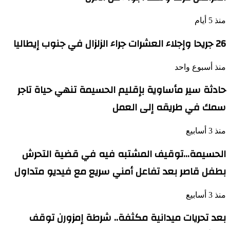
منذ 5 أيام
26 جريحا وإجلاء العشرات جراء الزلزال في جنوب إيطاليا
منذ أسبوع واحد
حادثة سير مأساوية بإقليم الحسيمة تنهي حياة تاجر
سمك في طريقه إلى العمل
منذ 3 أسابيع
الحسيمة…توقيف المشتبه فيه في قضية التحرش
بطفل قاصر بعد تفاعل أمني سريع مع فيديو متداول
منذ 3 أسابيع
بعد تحريات ميدانية مكثفة.. شرطة إمزورن توقف