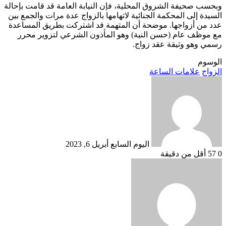
وبحسب صحيفة الشروق المحلية، فإن النيابة العامة قد قامت بإحالة
السيدة إلى المحكمة الجنائية لاتهامها بالزواج عدة مرات والجمع بين
عدد من أزواجها. موضحة أن المتهمة قد اشتركت بطريق المساعدة
مع موظف عام (حسن النية) وهو المأذون الشرعي لتزوير محرر
رسمي وهو وثيقة عقد زواج.
الوسوم
الزواج
علامات الساعة
أرسل
بريدا
إلكترونيا
اليوم السابع
أبريل 6, 2023
0
57
أقل من دقيقة