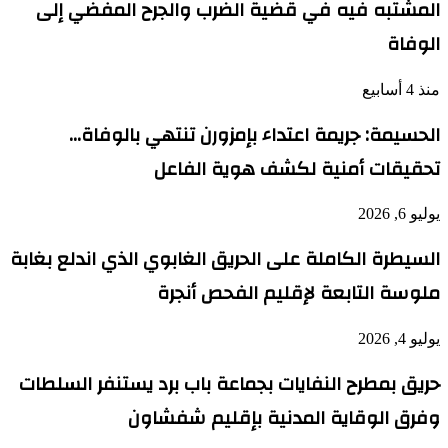
المشتبه فيه في قضية الضرب والجرح المفضي إلى
الوفاة
منذ 4 أسابيع
الحسيمة: جريمة اعتداء بإمزورن تنتهي بالوفاة…
تحقيقات أمنية لكشف هوية الفاعل
يوليو 6, 2026
السيطرة الكاملة على الحريق الغابوي الذي اندلع بغابة
ملوسة التابعة لإقليم الفحص أنجرة
يوليو 4, 2026
حريق بمطرح النفايات بجماعة باب برد يستنفر السلطات
وفرق الوقاية المدنية بإقليم شفشاون