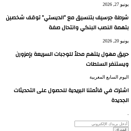
يونيو 27, 2026
شرطة جرسيف بتنسيق مع “الديستي” توقف شخصين
بتهمة النصب البنكي وانتحال صفة
يونيو 20, 2026
حريق مهول يلتهم محلاً للوجبات السريعة بإمزورن
ويستنفر السلطات
اليوم السابع المغربية
اشترك في قائمتنا البريدية للحصول على التحديثات
الجديدة
.
أدخل
بريدك