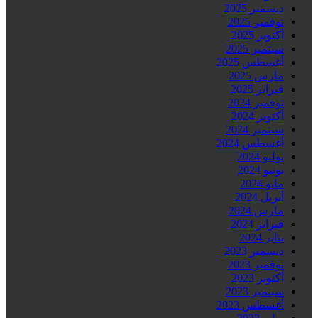
ديسمبر 2025
نوفمبر 2025
أكتوبر 2025
سبتمبر 2025
أغسطس 2025
مارس 2025
فبراير 2025
نوفمبر 2024
أكتوبر 2024
سبتمبر 2024
أغسطس 2024
يوليو 2024
يونيو 2024
مايو 2024
أبريل 2024
مارس 2024
فبراير 2024
يناير 2024
ديسمبر 2023
نوفمبر 2023
أكتوبر 2023
سبتمبر 2023
أغسطس 2023