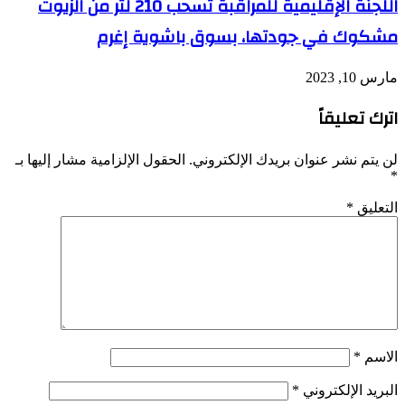
اللجنة الإقليمية للمراقبة تسحب 210 لتر من الزيوت
مشكوك في جودتها، بسوق باشوية إغرم
مارس 10, 2023
اترك تعليقاً
لن يتم نشر عنوان بريدك الإلكتروني.
الحقول الإلزامية مشار إليها بـ
*
التعليق
*
الاسم
*
البريد الإلكتروني
*