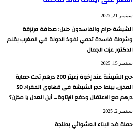
سبتمبر 21, 2025
الشيشة حرام والفاسدون حلال: صحافة مرتزقة
وشرطة فاسدة تحمي نفوذ الدولة في المغرب بقلم
الدكتور عزت الجمال
سبتمبر 15, 2025
حجر الشيشة عند إخوة زعيتر 200 درهم تحت حماية
المخزن، بينما حجر الشيشة في قهاوي الفقراء 50
درهم مع الاعتقال ودفع الإتاوة… أين العدل يا مخزن؟
سبتمبر 2, 2025
حملة ضد البناء العشوائي بطنجة