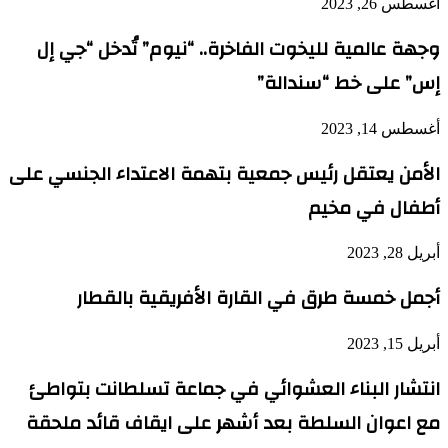
أغسطس 26, 2023
وجهة عالمية لليخوت الفاخرة.. “نيوم” تُدخل “جي إل
إس” على خط “سندالة”
أغسطس 14, 2023
الأمن يعتقل رئيس جمعية بتهمة الاعتداء الجنسي على
أطفال في مخيم
أبريل 28, 2023
أجمل خمسة طرق في القارة الأفريقية بالقطار
أبريل 15, 2023
انتشار البناء العشوائي في جماعة تسلطانت بتواطئ
مع اعوان السلطة بعد أشهر على ايقاف قائد ملحقة