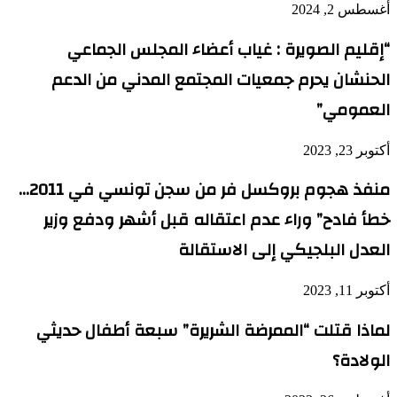
أغسطس 2, 2024
“إقليم الصويرة : غياب أعضاء المجلس الجماعي
الحنشان يحرم جمعيات المجتمع المدني من الدعم
العمومي”
أكتوبر 23, 2023
منفذ هجوم بروكسل فر من سجن تونسي في 2011…
خطأ فادح” وراء عدم اعتقاله قبل أشهر ودفع وزير
العدل البلجيكي إلى الاستقالة
أكتوبر 11, 2023
لماذا قتلت “الممرضة الشريرة” سبعة أطفال حديثي
الولادة؟