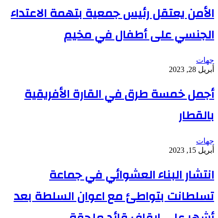
الأمن يعتقل رئيس جمعية بتهمة الاعتداء
الجنسي على أطفال في مخيم
جهات
أبريل 28, 2023
أجمل خمسة طرق في القارة الأفريقية
بالقطار
جهات
أبريل 15, 2023
انتشار البناء العشوائي في جماعة
تسلطانت بتواطئ مع اعوان السلطة بعد
أشهر على ايقاف قائد ملحقة