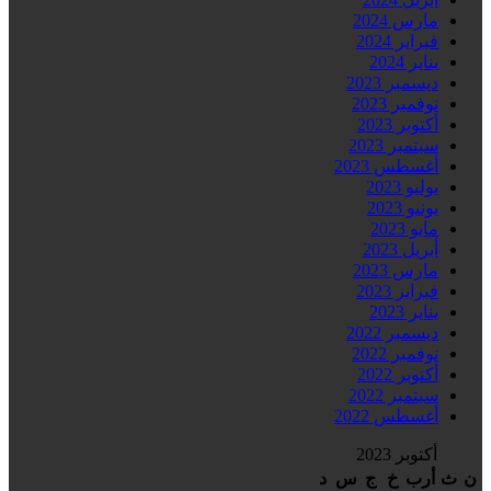
مارس 2024
فبراير 2024
يناير 2024
ديسمبر 2023
نوفمبر 2023
أكتوبر 2023
سبتمبر 2023
أغسطس 2023
يوليو 2023
يونيو 2023
مايو 2023
أبريل 2023
مارس 2023
فبراير 2023
يناير 2023
ديسمبر 2022
نوفمبر 2022
أكتوبر 2022
سبتمبر 2022
أغسطس 2022
أكتوبر 2023
ن
ث
أرب
خ
ج
س
د