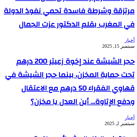
مرتزقة وشرطة فاسدة تحمي نفوذ الدولة
في المغرب بقلم الدكتور عزت الجمال
أخبار
سبتمبر 15, 2025
حجر الشيشة عند إخوة زعيتر 200 درهم
تحت حماية المخزن، بينما حجر الشيشة في
قهاوي الفقراء 50 درهم مع الاعتقال
ودفع الإتاوة… أين العدل يا مخزن؟
أخبار
سبتمبر 2, 2025