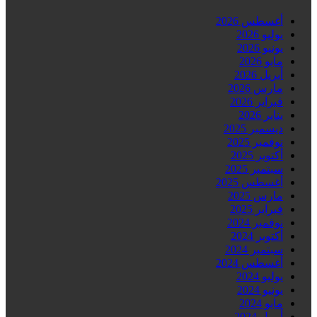
أغسطس 2026
يوليو 2026
يونيو 2026
مايو 2026
أبريل 2026
مارس 2026
فبراير 2026
يناير 2026
ديسمبر 2025
نوفمبر 2025
أكتوبر 2025
سبتمبر 2025
أغسطس 2025
مارس 2025
فبراير 2025
نوفمبر 2024
أكتوبر 2024
سبتمبر 2024
أغسطس 2024
يوليو 2024
يونيو 2024
مايو 2024
أبريل 2024