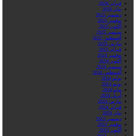
فبراير 2026
يناير 2026
ديسمبر 2025
نوفمبر 2025
أكتوبر 2025
سبتمبر 2025
أغسطس 2025
مارس 2025
فبراير 2025
نوفمبر 2024
أكتوبر 2024
سبتمبر 2024
أغسطس 2024
يوليو 2024
يونيو 2024
مايو 2024
أبريل 2024
مارس 2024
فبراير 2024
يناير 2024
ديسمبر 2023
نوفمبر 2023
أكتوبر 2023
سبتمبر 2023