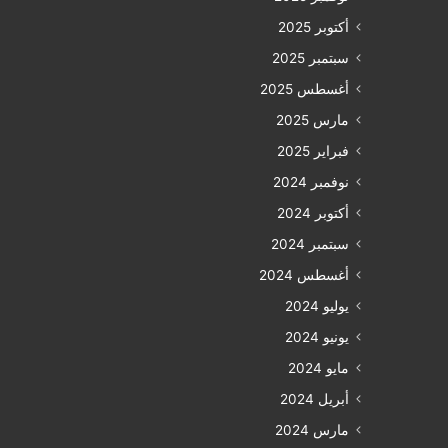
أكتوبر 2025
سبتمبر 2025
أغسطس 2025
مارس 2025
فبراير 2025
نوفمبر 2024
أكتوبر 2024
سبتمبر 2024
أغسطس 2024
يوليو 2024
يونيو 2024
مايو 2024
أبريل 2024
مارس 2024