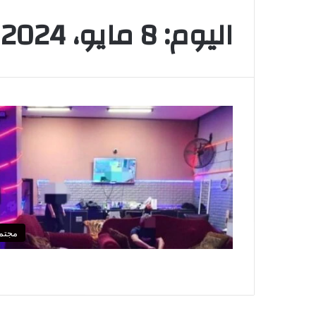
اليوم:
8 مايو، 2024
مجتم