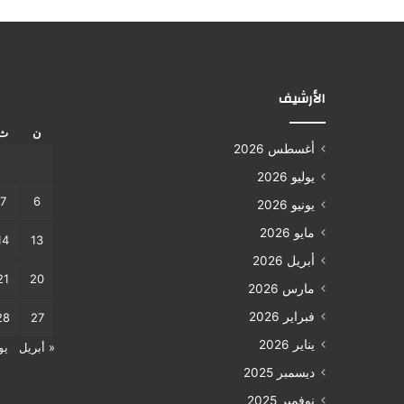
الأرشيف
ن
ث
أغسطس 2026
يوليو 2026
7
6
يونيو 2026
مايو 2026
14
13
أبريل 2026
21
20
مارس 2026
فبراير 2026
28
27
يناير 2026
« أبريل
يو
ديسمبر 2025
نوفمبر 2025