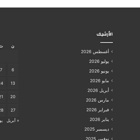
الأرشيف
ن
ث
أغسطس 2026
يوليو 2026
7
6
يونيو 2026
مايو 2026
14
13
أبريل 2026
21
20
مارس 2026
فبراير 2026
28
27
يناير 2026
« أبريل
يو
ديسمبر 2025
نوفمبر 2025