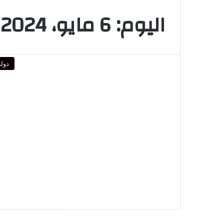
اليوم:
6 مايو، 2024
دول