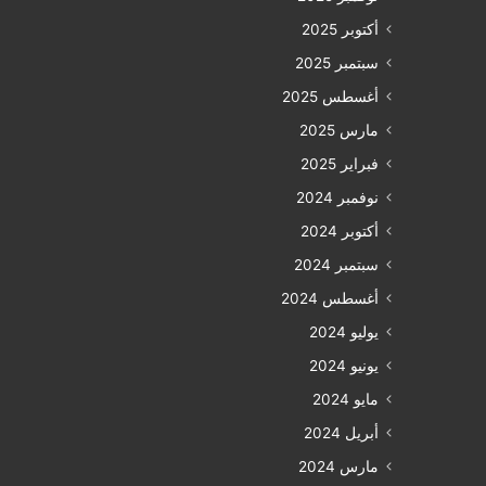
أكتوبر 2025
سبتمبر 2025
أغسطس 2025
مارس 2025
فبراير 2025
نوفمبر 2024
أكتوبر 2024
سبتمبر 2024
أغسطس 2024
يوليو 2024
يونيو 2024
مايو 2024
أبريل 2024
مارس 2024